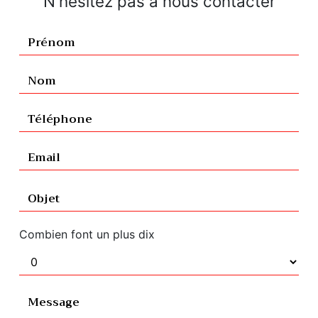
N'hésitez pas à nous contacter
Combien font un plus dix