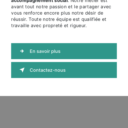
accompagnement social
. Notre métier est
avant tout notre passion et le partager avec
vous renforce encore plus notre désir de
réussir. Toute notre équipe est qualifiée et
travaille avec propreté et rigueur.
En savoir plus
Contactez-nous