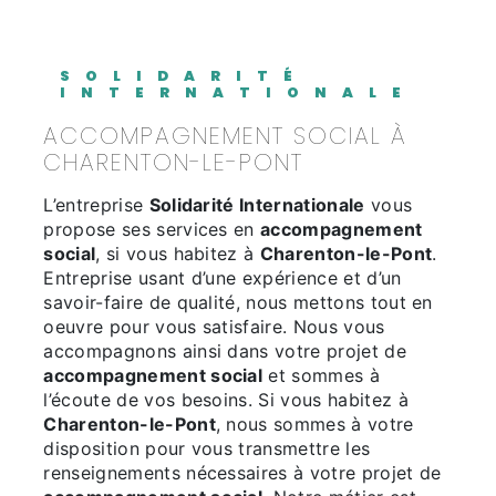
SOLIDARITÉ
INTERNATIONALE
ACCOMPAGNEMENT SOCIAL À
CHARENTON-LE-PONT
L’entreprise
Solidarité Internationale
vous
propose ses services en
accompagnement
social
, si vous habitez à
Charenton-le-Pont
.
Entreprise usant d’une expérience et d’un
savoir-faire de qualité, nous mettons tout en
oeuvre pour vous satisfaire. Nous vous
accompagnons ainsi dans votre projet de
accompagnement social
et sommes à
l’écoute de vos besoins. Si vous habitez à
Charenton-le-Pont
, nous sommes à votre
disposition pour vous transmettre les
renseignements nécessaires à votre projet de