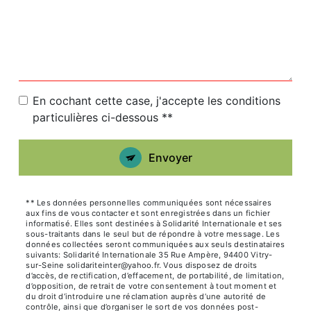
En cochant cette case, j'accepte les conditions
particulières ci-dessous **
Envoyer
** Les données personnelles communiquées sont nécessaires
aux fins de vous contacter et sont enregistrées dans un fichier
informatisé. Elles sont destinées à Solidarité Internationale et ses
sous-traitants dans le seul but de répondre à votre message. Les
données collectées seront communiquées aux seuls destinataires
suivants: Solidarité Internationale 35 Rue Ampère, 94400 Vitry-
sur-Seine solidariteinter@yahoo.fr. Vous disposez de droits
d’accès, de rectification, d’effacement, de portabilité, de limitation,
d’opposition, de retrait de votre consentement à tout moment et
du droit d’introduire une réclamation auprès d’une autorité de
contrôle, ainsi que d’organiser le sort de vos données post-