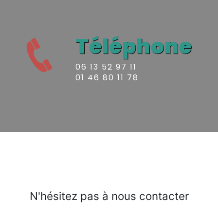
Téléphone
06 13 52 97 11
01 46 80 11 78
N'hésitez pas à nous contacter