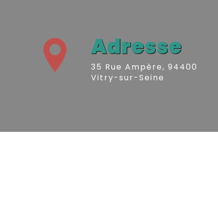
Adresse
35 Rue Ampère, 94400
Vitry-sur-Seine