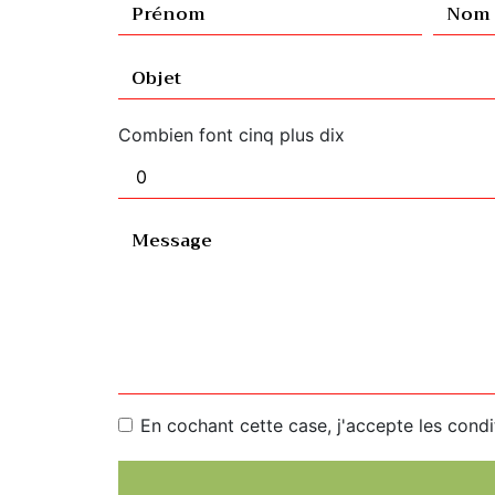
Combien font cinq plus dix
En cochant cette case, j'accepte les condi