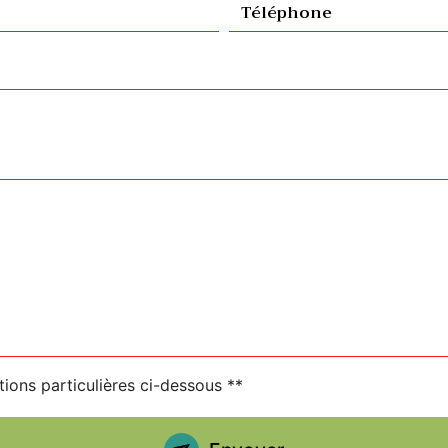
tions particulières ci-dessous **