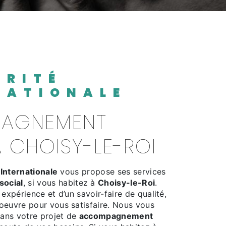
NATIONALE
À CHOISY-LE-ROI
 Internationale
vous propose ses services
ocial
, si vous habitez à
Choisy-le-Roi
.
 expérience et d’un savoir-faire de qualité,
oeuvre pour vous satisfaire. Nous vous
ans votre projet de
accompagnement