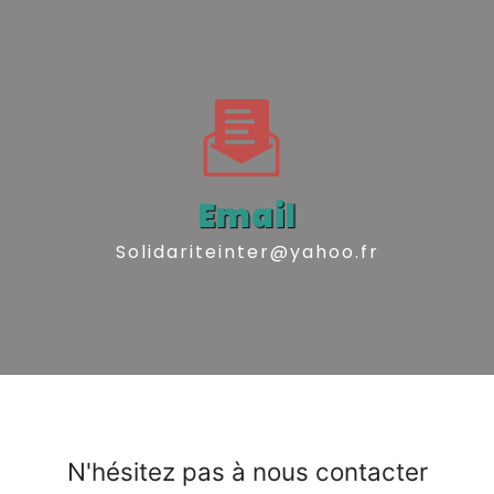
Email
solidariteinter@yahoo.fr
N'hésitez pas à nous contacter