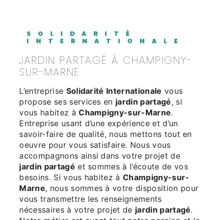
SOLIDARITÉ
INTERNATIONALE
JARDIN PARTAGÉ À CHAMPIGNY-
SUR-MARNE
L’entreprise
Solidarité Internationale
vous
propose ses services en
jardin partagé
, si
vous habitez à
Champigny-sur-Marne
.
Entreprise usant d’une expérience et d’un
savoir-faire de qualité, nous mettons tout en
oeuvre pour vous satisfaire. Nous vous
accompagnons ainsi dans votre projet de
jardin partagé
et sommes à l’écoute de vos
besoins. Si vous habitez à
Champigny-sur-
Marne
, nous sommes à votre disposition pour
vous transmettre les renseignements
nécessaires à votre projet de
jardin partagé
.