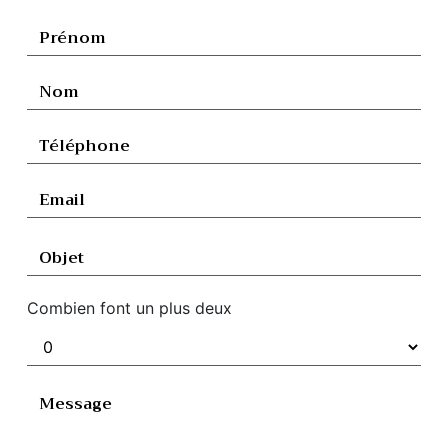
Combien font un plus deux