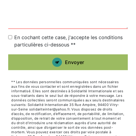
En cochant cette case, j'accepte les conditions
particulières ci-dessous **
Envoyer
** Les données personnelles communiquées sont nécessaires
aux fins de vous contacter et sont enregistrées dans un fichier
informatisé. Elles sont destinées à Solidarité Internationale et ses
sous-traitants dans le seul but de répondre à votre message. Les
données collectées seront communiquées aux seuls destinataires
suivants: Solidarité Internationale 35 Rue Ampère, 94400 Vitry-
sur-Seine solidariteinter@yahoo.fr. Vous disposez de droits
d’accès, de rectification, d’effacement, de portabilité, de limitation,
d’opposition, de retrait de votre consentement à tout moment et
du droit d’introduire une réclamation auprès d’une autorité de
contrôle, ainsi que d’organiser le sort de vos données post-
mortem. Vous pouvez exercer ces droits par voie postale à