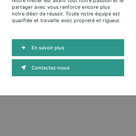
Notre métier est avant tout notre passion et le
partager avec vous renforce encore plus
notre désir de réussir. Toute notre équipe est
qualifiée et travaille avec propreté et rigueur.
En savoir plus
Contactez-nous