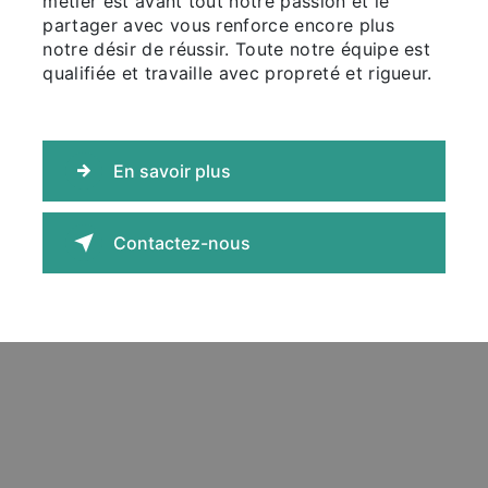
métier est avant tout notre passion et le
partager avec vous renforce encore plus
notre désir de réussir. Toute notre équipe est
qualifiée et travaille avec propreté et rigueur.
En savoir plus
Contactez-nous