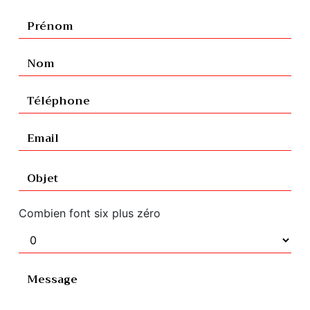
Combien font six plus zéro