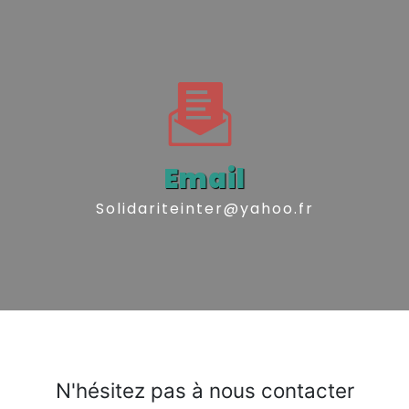
Email
solidariteinter@yahoo.fr
N'hésitez pas à nous contacter