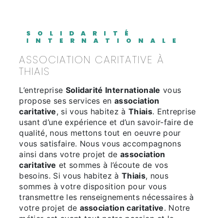
SOLIDARITÉ
INTERNATIONALE
ASSOCIATION CARITATIVE À
THIAIS
L’entreprise
Solidarité Internationale
vous
propose ses services en
association
caritative
, si vous habitez à
Thiais
. Entreprise
usant d’une expérience et d’un savoir-faire de
qualité, nous mettons tout en oeuvre pour
vous satisfaire. Nous vous accompagnons
ainsi dans votre projet de
association
caritative
et sommes à l’écoute de vos
besoins. Si vous habitez à
Thiais
, nous
sommes à votre disposition pour vous
transmettre les renseignements nécessaires à
votre projet de
association caritative
. Notre