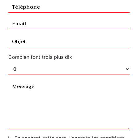
Combien font trois plus dix