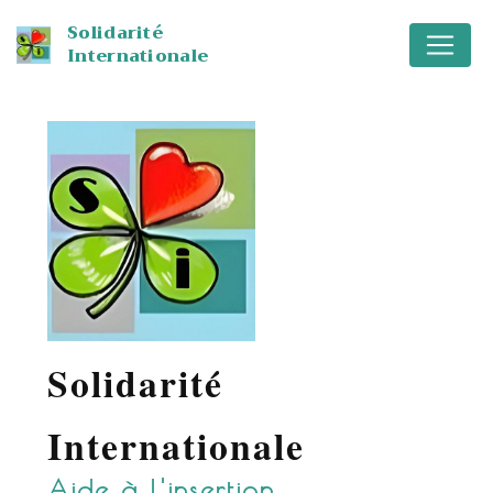
Panneau de gestion des cookies
Solidarité
Internationale
Solidarité
Internationale
Aide à l'insertion