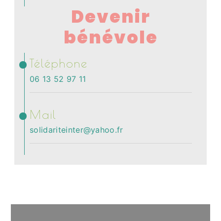
Devenir
bénévole
Téléphone
06 13 52 97 11
Mail
solidariteinter@yahoo.fr