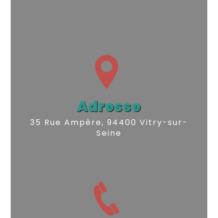
Adresse
35 Rue Ampère, 94400 Vitry-sur-
Seine