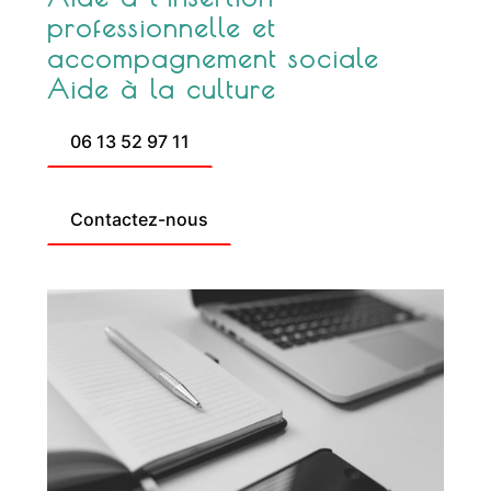
professionnelle et
accompagnement sociale
Aide à la culture
06 13 52 97 11
Contactez-nous