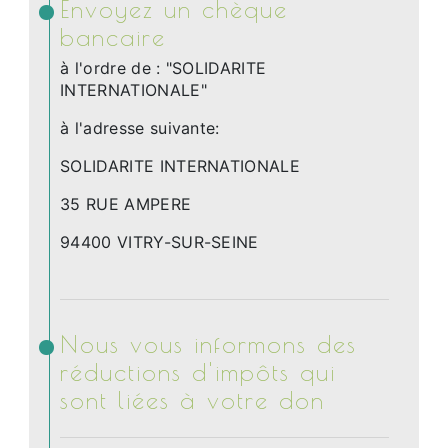
Envoyez un chèque
bancaire
à l'ordre de : "SOLIDARITE
INTERNATIONALE"
à l'adresse suivante:
SOLIDARITE INTERNATIONALE
35 RUE AMPERE
94400 VITRY-SUR-SEINE
Nous vous informons des
réductions d'impôts qui
sont liées à votre don