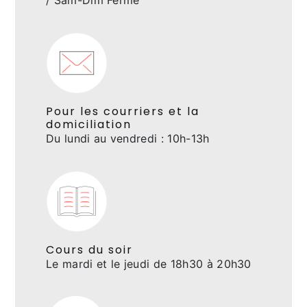
Pour les courriers et la
domiciliation
Du lundi au vendredi : 10h-13h
Cours du soir
Le mardi et le jeudi de 18h30 à 20h30