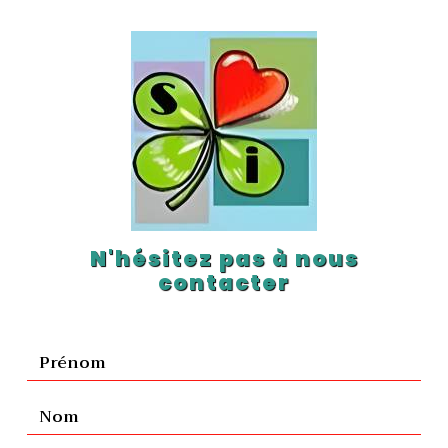
N'hésitez pas à nous
contacter