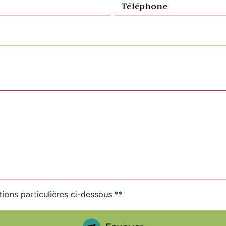
tions particulières ci-dessous **