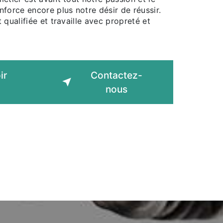
force encore plus notre désir de réussir.
 qualifiée et travaille avec propreté et
ir
Contactez-
nous