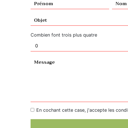
Combien font trois plus quatre
En cochant cette case, j'accepte les condi