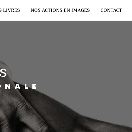
S LIVRES
NOS ACTIONS EN IMAGES
CONTACT
s
ONALE