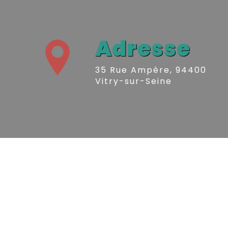
Adresse
35 Rue Ampère, 94400
Vitry-sur-Seine