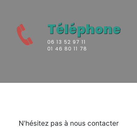
Téléphone
06 13 52 97 11
01 46 80 11 78
N'hésitez pas à nous contacter