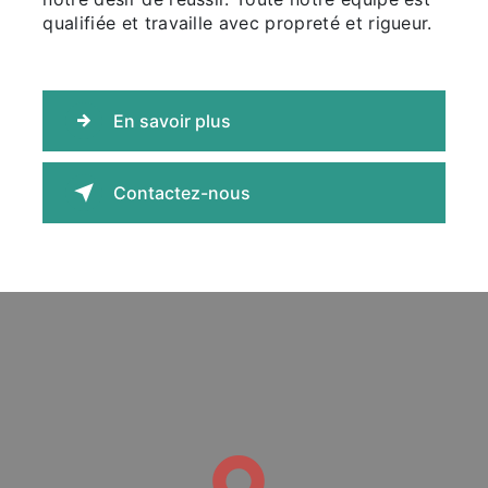
qualifiée et travaille avec propreté et rigueur.
En savoir plus
Contactez-nous