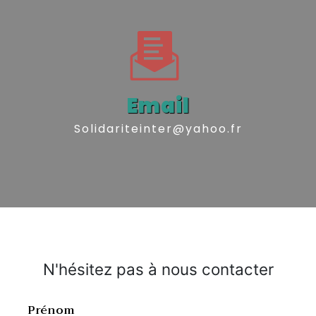
Email
solidariteinter@yahoo.fr
N'hésitez pas à nous contacter