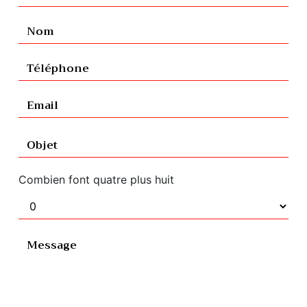
Combien font quatre plus huit