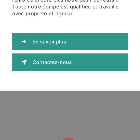
Toute notre équipe est qualifiée et travaille
avec propreté et rigueur.
En savoir plus
Contactez-nous