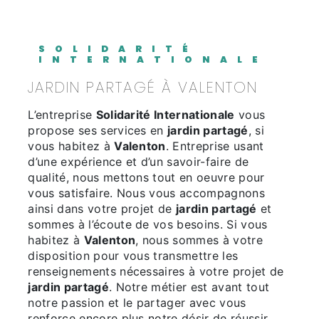
SOLIDARITÉ
INTERNATIONALE
JARDIN PARTAGÉ À VALENTON
L’entreprise
Solidarité Internationale
vous
propose ses services en
jardin partagé
, si
vous habitez à
Valenton
. Entreprise usant
d’une expérience et d’un savoir-faire de
qualité, nous mettons tout en oeuvre pour
vous satisfaire. Nous vous accompagnons
ainsi dans votre projet de
jardin partagé
et
sommes à l’écoute de vos besoins. Si vous
habitez à
Valenton
, nous sommes à votre
disposition pour vous transmettre les
renseignements nécessaires à votre projet de
jardin partagé
. Notre métier est avant tout
notre passion et le partager avec vous
renforce encore plus notre désir de réussir.