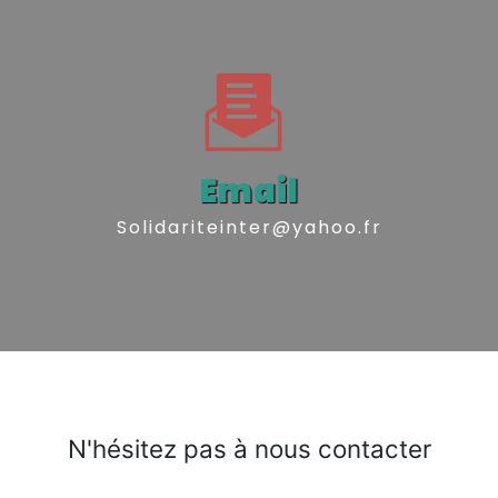
Email
solidariteinter@yahoo.fr
N'hésitez pas à nous contacter