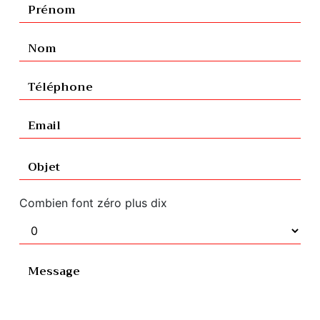
Combien font zéro plus dix