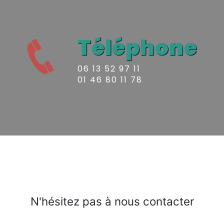
Téléphone
06 13 52 97 11
01 46 80 11 78
N'hésitez pas à nous contacter