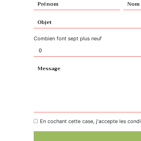
Combien font sept plus neuf
En cochant cette case, j'accepte les condi