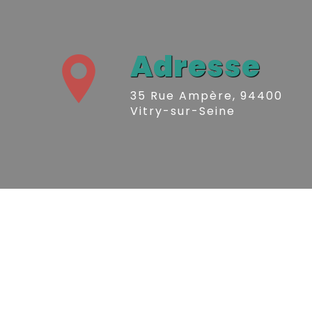
Adresse
35 Rue Ampère, 94400
Vitry-sur-Seine