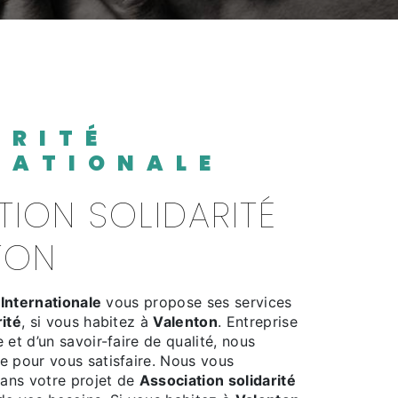
NATIONALE
TON
 Internationale
vous propose ses services
rité
, si vous habitez à
Valenton
. Entreprise
 et d’un savoir-faire de qualité, nous
e pour vous satisfaire. Nous vous
ans votre projet de
Association solidarité