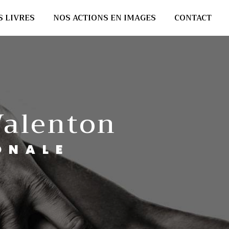
S LIVRES
NOS ACTIONS EN IMAGES
CONTACT
 Valenton
ONALE