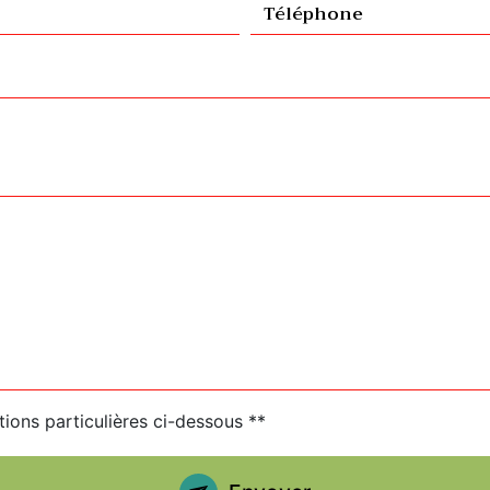
tions particulières ci-dessous **