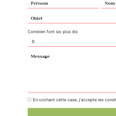
Combien font six plus dix
En cochant cette case, j'accepte les condi