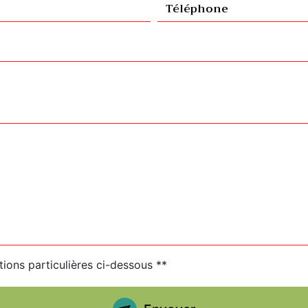
tions particulières ci-dessous **