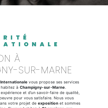
NATIONALE
NY-SUR-MARNE
 Internationale
vous propose ses services
s habitez à
Champigny-sur-Marne
.
 expérience et d’un savoir-faire de qualité,
oeuvre pour vous satisfaire. Nous vous
ans votre projet de
exposition
et sommes