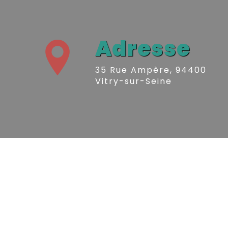
Adresse
35 Rue Ampère, 94400
Vitry-sur-Seine