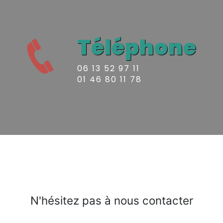
Téléphone
06 13 52 97 11
01 46 80 11 78
N'hésitez pas à nous contacter