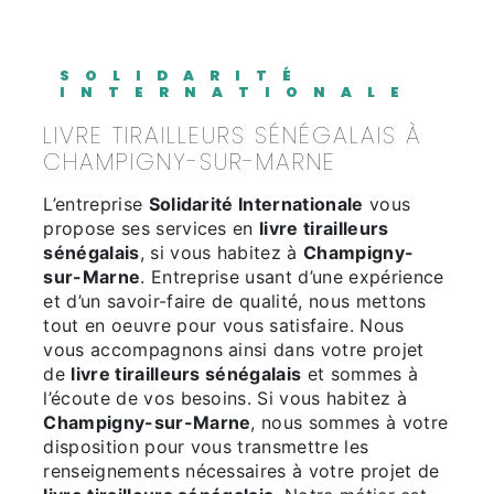
SOLIDARITÉ
INTERNATIONALE
LIVRE TIRAILLEURS SÉNÉGALAIS À
CHAMPIGNY-SUR-MARNE
L’entreprise
Solidarité Internationale
vous
propose ses services en
livre tirailleurs
sénégalais
, si vous habitez à
Champigny-
sur-Marne
. Entreprise usant d’une expérience
et d’un savoir-faire de qualité, nous mettons
tout en oeuvre pour vous satisfaire. Nous
vous accompagnons ainsi dans votre projet
de
livre tirailleurs sénégalais
et sommes à
l’écoute de vos besoins. Si vous habitez à
Champigny-sur-Marne
, nous sommes à votre
disposition pour vous transmettre les
renseignements nécessaires à votre projet de