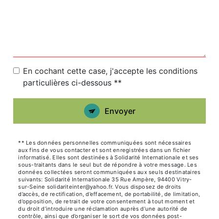
En cochant cette case, j'accepte les conditions
particulières ci-dessous **
Envoyer
** Les données personnelles communiquées sont nécessaires
aux fins de vous contacter et sont enregistrées dans un fichier
informatisé. Elles sont destinées à Solidarité Internationale et ses
sous-traitants dans le seul but de répondre à votre message. Les
données collectées seront communiquées aux seuls destinataires
suivants: Solidarité Internationale 35 Rue Ampère, 94400 Vitry-
sur-Seine solidariteinter@yahoo.fr. Vous disposez de droits
d’accès, de rectification, d’effacement, de portabilité, de limitation,
d’opposition, de retrait de votre consentement à tout moment et
du droit d’introduire une réclamation auprès d’une autorité de
contrôle, ainsi que d’organiser le sort de vos données post-