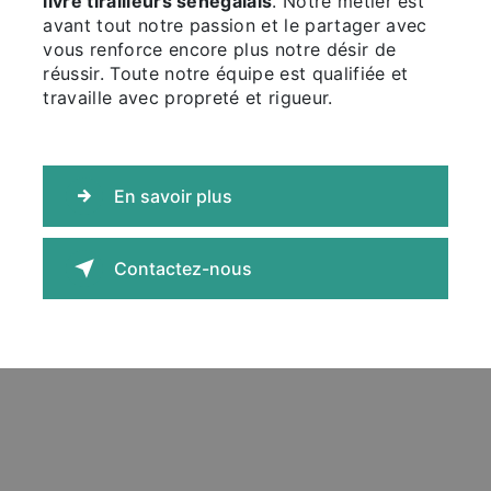
livre tirailleurs sénégalais
. Notre métier est
avant tout notre passion et le partager avec
vous renforce encore plus notre désir de
réussir. Toute notre équipe est qualifiée et
travaille avec propreté et rigueur.
En savoir plus
Contactez-nous